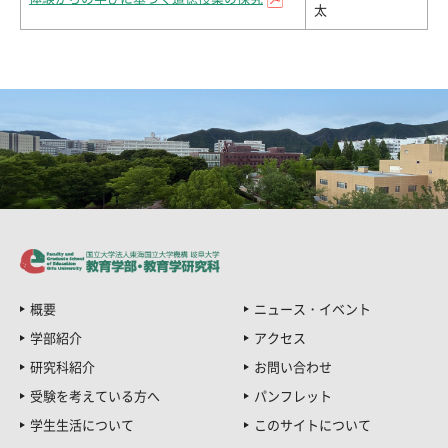
太
概要
ニュース・イベント
学部紹介
アクセス
研究科紹介
お問い合わせ
受験を考えている方へ
パンフレット
学生生活について
このサイトについて