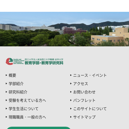
概要
ニュース・イベント
学部紹介
アクセス
研究科紹介
お問い合わせ
受験を考えている方へ
パンフレット
学生生活について
このサイトについて
現職職員・一般の方へ
サイトマップ